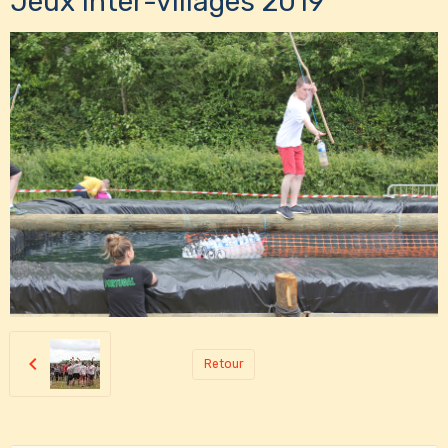
Jeux inter-villages 2019
Retour