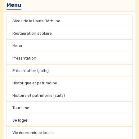
Menu
Sivos de la Haute Béthune
Restauration scolaire
Menu
Présentation
Présentation (suite)
Historique et patrimoine
Histoire et patrimoine (suite)
Tourisme
Se loger
Vie économique locale.