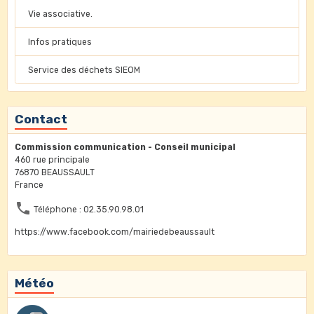
Vie associative.
Infos pratiques
Service des déchets SIEOM
Contact
Commission communication - Conseil municipal
460 rue principale
76870 BEAUSSAULT
France
Téléphone : 02.35.90.98.01
https://www.facebook.com/mairiedebeaussault
Météo